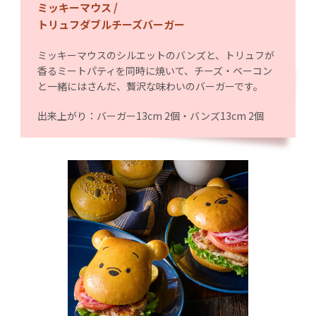
ミッキーマウス /
トリュフダブルチーズバーガー
ミッキーマウスのシルエットのバンズと、トリュフが
香るミートパティを同時に焼いて、チーズ・ベーコン
と一緒にはさんだ、贅沢な味わいのバーガーです。
出来上がり：バーガー13cm 2個・バンズ13cm 2個