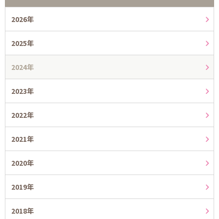
2026年
2025年
2024年
2023年
2022年
2021年
2020年
2019年
2018年