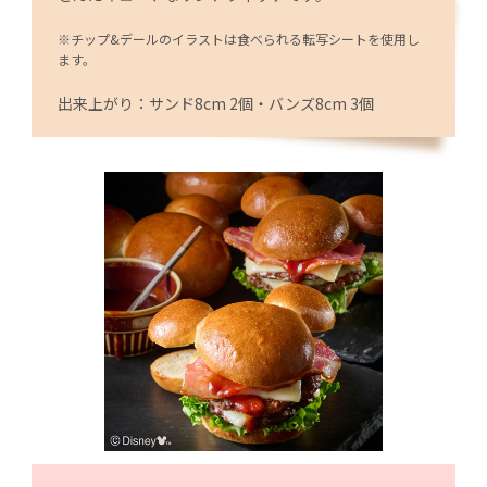
※チップ&デールのイラストは食べられる転写シートを使用し
ます。
出来上がり：サンド8cm 2個・バンズ8cm 3個