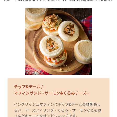
チップ&デール /
マフィンサンド ~サーモン&くるみチーズ~
イングリッシュマフィンにチップ&デールの顔をあし
らい、チーズフィリング・くるみ・サーモンなどをは
さんだキュートなサンドウィッチです。