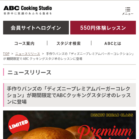
TOP
ニュースリリース
手作りバンズの「ディズニープレミアムバーガーコレクション」
が 期間限定で ABC クッキングスタジオのレッスンに登場
ニュースリリース
手作りバンズの「ディズニープレミアムバーガーコレク
ション」が期間限定でABCクッキングスタジオのレッス
ンに登場