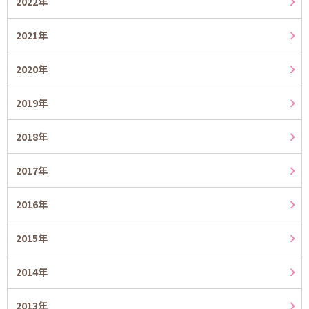
2022年
2021年
2020年
2019年
2018年
2017年
2016年
2015年
2014年
2013年