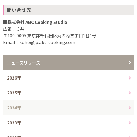
問い合せ先
■株式会社 ABC Cooking Studio
広報：笠井
〒100-0005 東京都千代田区丸の内三丁目1番1号
Email：koho@jp.abc-cooking.com
ニュースリリース
2026年
2025年
2024年
2023年