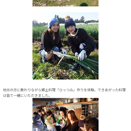
地元の方に教わりながら郷土料理「ひっつみ」作りを体験。できあがった料理
は皆で一緒にいただきました。