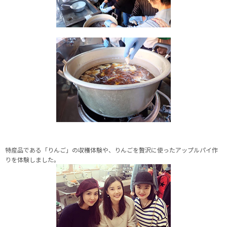
特産品である「りんご」の収穫体験や、りんごを贅沢に使ったアップルパイ作
りを体験しました。