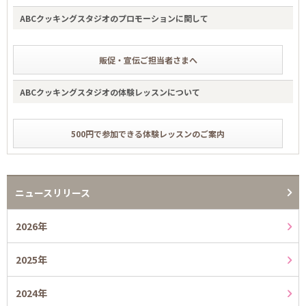
ABCクッキングスタジオのプロモーションに関して
販促・宣伝ご担当者さまへ
ABCクッキングスタジオの体験レッスンについて
500円で参加できる体験レッスンのご案内
ニュースリリース
2026年
2025年
2024年