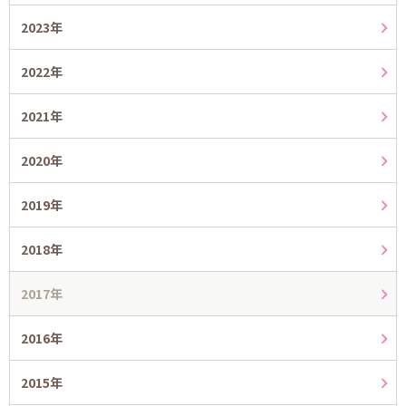
2023年
2022年
2021年
2020年
2019年
2018年
2017年
2016年
2015年