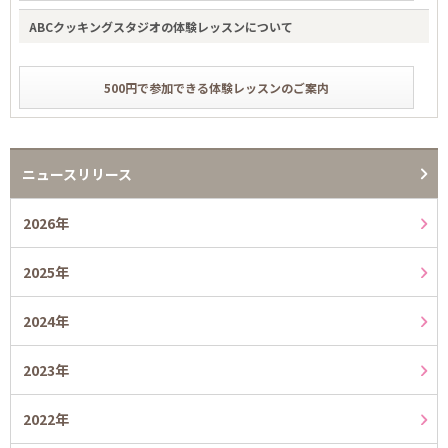
ABCクッキングスタジオの体験レッスンについて
500円で参加できる体験レッスンのご案内
ニュースリリース
2026年
2025年
2024年
2023年
2022年