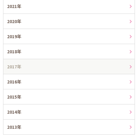
2021年
2020年
2019年
2018年
2017年
2016年
2015年
2014年
2013年