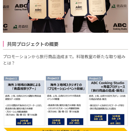
共同プロジェクトの概要
プロモーションから旅行商品造成まで。料理教室の新たな取り組み
とは？