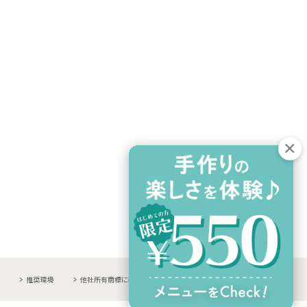
推奨環境
他社所有商標に関する表示