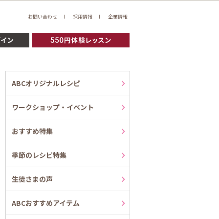
お問い合わせ
採用情報
企業情報
ABCオリジナルレシピ
ワークショップ・イベント
おすすめ特集
季節のレシピ特集
生徒さまの声
ABCおすすめアイテム