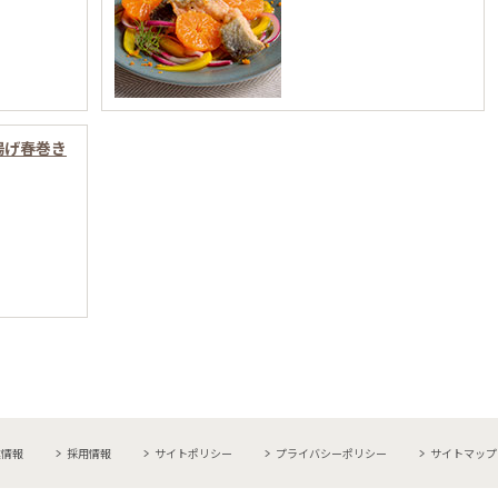
揚げ春巻き
業情報
採用情報
サイトポリシー
プライバシーポリシー
サイトマップ