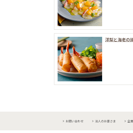
洋梨と海老の
お問い合わせ
法人のお客さま
企