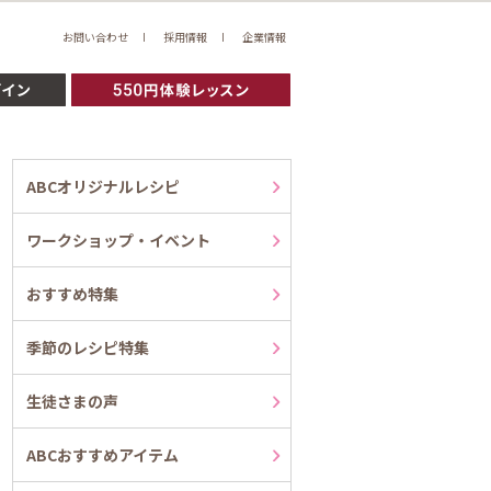
お問い合わせ
採用情報
企業情報
ABCオリジナルレシピ
ワークショップ・イベント
おすすめ特集
季節のレシピ特集
生徒さまの声
ABCおすすめアイテム