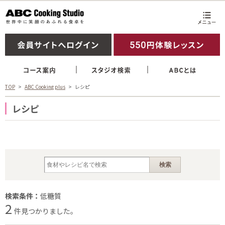
TOP
ABC Cooking plus
レシピ
レシピ
検索条件：
低糖質
2
件見つかりました。