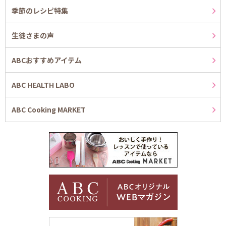
季節のレシピ特集
生徒さまの声
ABCおすすめアイテム
ABC HEALTH LABO
ABC Cooking MARKET