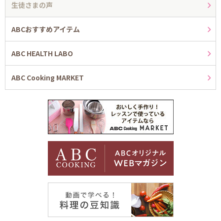
生徒さまの声
ABCおすすめアイテム
ABC HEALTH LABO
ABC Cooking MARKET