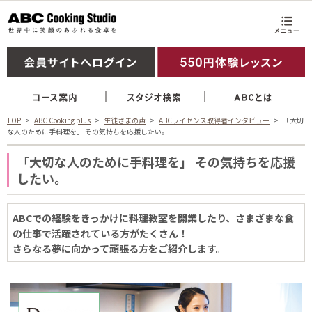
TOP
ABC Cooking plus
生徒さまの声
ABCライセンス取得者インタビュー
「大切
な人のために手料理を」 その気持ちを応援したい。
「大切な人のために手料理を」 その気持ちを応援
したい。
ABCでの経験をきっかけに料理教室を開業したり、さまざまな食
の仕事で活躍されている方がたくさん！
さらなる夢に向かって頑張る方をご紹介します。