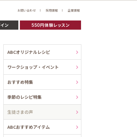
お問い合わせ
採用情報
企業情報
ABCオリジナルレシピ
ワークショップ・イベント
おすすめ特集
季節のレシピ特集
生徒さまの声
ABCおすすめアイテム