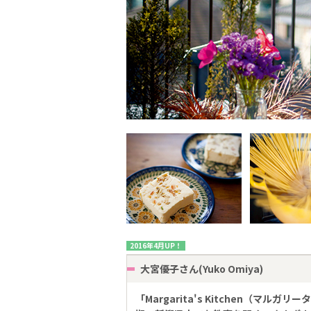
2016年4月UP！
大宮優子さん(Yuko Omiya)
「Margarita's Kitchen（