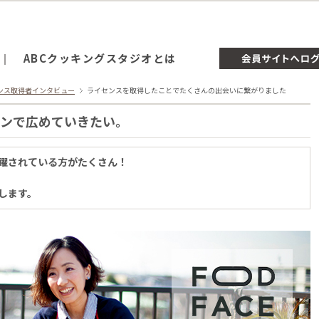
ABCクッキングスタジオとは
センス取得者インタビュー
ライセンスを取得したことでたくさんの出会いに繋がりました
ンで広めていきたい。
活躍されている方がたくさん！
します。