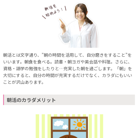
朝活とは文字通り、”朝の時間を活用して、自分磨きをすること”を
いいます。朝食を食べる。読書・朝ヨガや英会話や料理。さらに、
資格・語学の勉強をしたりと…充実した朝を過ごします。「朝」を
大切にすると、自分の時間が充実するだけでなく、カラダにもいい
ことが沢山あります。
朝活のカラダメリット