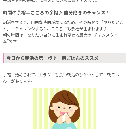
会話や資格の勉強、仕事をしたい人におすすめです。
時間の余裕＝こころの余裕♪ 自分磨きのチャンス！
朝活をすると、自由な時間が増えるため、その時間で「やりたいこ
と」にチャレンジすると、こころにも余裕が生まれます♪
朝の時間は、なりたい自分に生まれ変わる最大の”チャンスタイ
ム”です。
今日から朝活の第一歩♪－朝ごはんのススメ－
手軽に始められて、カラダにも良い朝活のひとつとして「朝ごは
ん」があります。