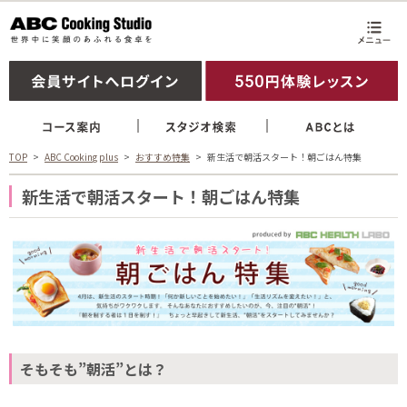
TOP
ABC Cooking plus
おすすめ特集
新生活で朝活スタート！朝ごはん特集
新生活で朝活スタート！朝ごはん特集
そもそも”朝活”とは？