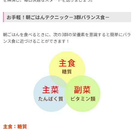
お手軽！朝ごはんテクニック－3群バランス食－
朝ごはんを食べるときに、次の3群の栄養素を意識すると簡単にバラ
ンス食に近づけることができます！
主食：糖質