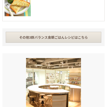
その他3群バランス食朝ごはんレシピはこちら