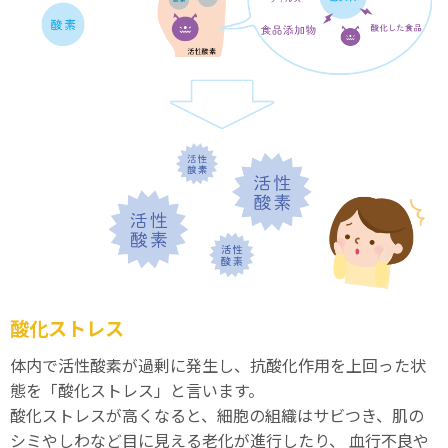
酸化ストレス
体内で活性酸素が過剰に発生し、抗酸化作用を上回った状
態を「酸化ストレス」と言います。
酸化ストレスが高くなると、細胞の組織はサビつき、肌の
シミやしわなど目に見える老化が進行したり、 血行不良や