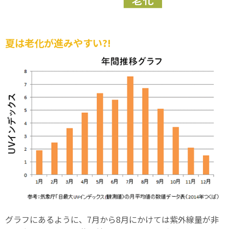
夏は老化が進みやすい?!
グラフにあるように、7月から8月にかけては紫外線量が非