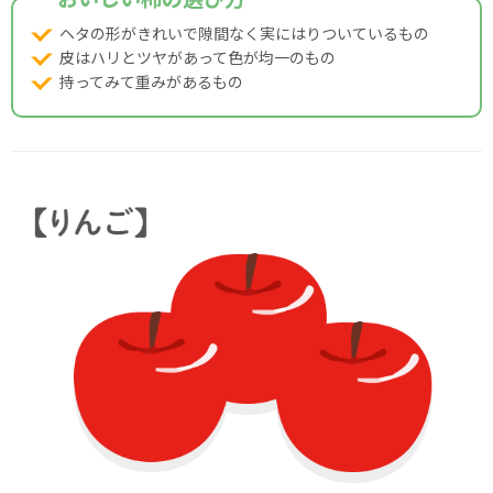
ヘタの形がきれいで隙間なく実にはりついているもの
皮はハリとツヤがあって色が均一のもの
持ってみて重みがあるもの