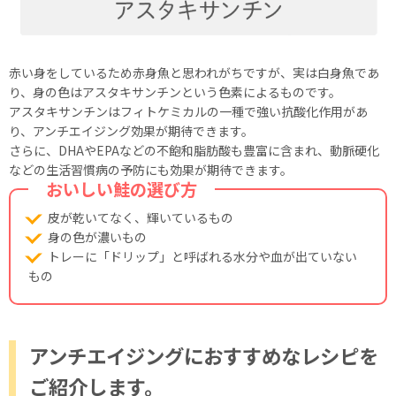
赤い身をしているため赤身魚と思われがちですが、実は白身魚であ
り、身の色はアスタキサンチンという色素によるものです。
アスタキサンチンはフィトケミカルの一種で強い抗酸化作用があ
り、アンチエイジング効果が期待できます。
さらに、DHAやEPAなどの不飽和脂肪酸も豊富に含まれ、動脈硬化
などの生活習慣病の予防にも効果が期待できます。
おいしい鮭の選び方
皮が乾いてなく、輝いているもの
身の色が濃いもの
トレーに「ドリップ」と呼ばれる水分や血が出ていない
もの
アンチエイジングにおすすめなレシピを
ご紹介します。