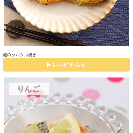
鮭のタルタル焼き
レシピをみる