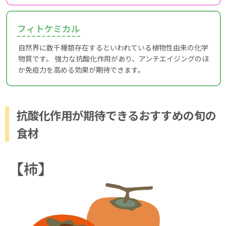
フィトケミカル
自然界に数千種類存在するといわれている植物性由来の化学
物質です。 強力な抗酸化作用があり、アンチエイジングのほ
か免疫力を高める効果が期待できます。
抗酸化作用が期待できるおすすめの旬の
食材