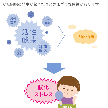
がん細胞の発生が起きたりとさまざまな影響があります。