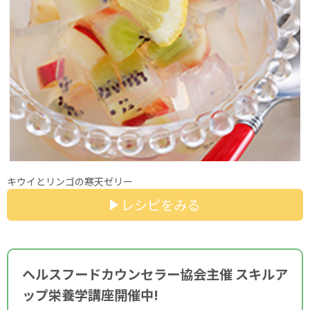
キウイとリンゴの寒天ゼリー
レシピをみる
ヘルスフードカウンセラー協会主催 スキルア
ップ栄養学講座開催中!