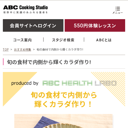
TOP
おすすめ特集
旬の食材で内側から輝くカラダ作り!
旬の食材で内側から輝くカラダ作り!
旬の食材で
内側から
輝くカラダ作り！