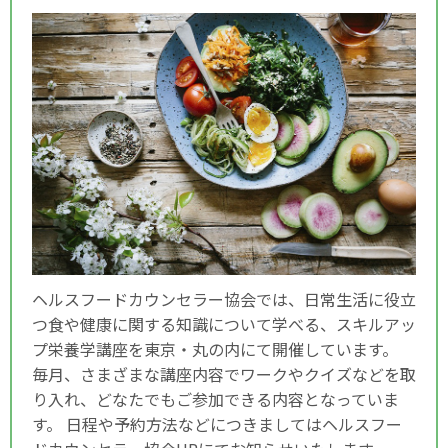
ヘルスフードカウンセラー協会では、日常生活に役立
つ食や健康に関する知識について学べる、スキルアッ
プ栄養学講座を東京・丸の内にて開催しています。
毎月、さまざまな講座内容でワークやクイズなどを取
り入れ、どなたでもご参加できる内容となっていま
す。 日程や予約方法などにつきましてはヘルスフー