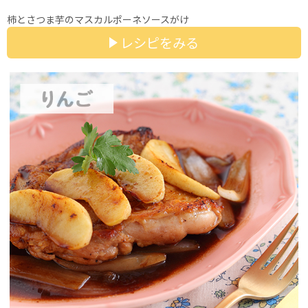
柿とさつま芋のマスカルポーネソースがけ
レシピをみる