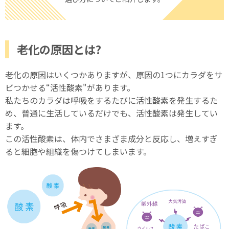
老化の原因とは?
老化の原因はいくつかありますが、原因の1つにカラダをサ
ビつかせる“活性酸素"があります。
私たちのカラダは呼吸をするたびに活性酸素を発生するた
め、普通に生活しているだけでも、活性酸素は発生してい
ます。
この活性酸素は、体内でさまざま成分と反応し、増えすぎ
ると細胞や組織を傷つけてしまいます。