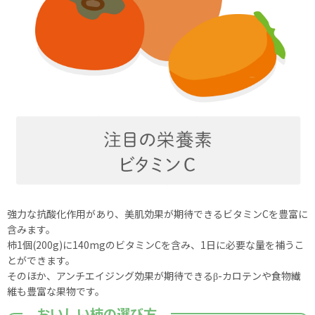
強力な抗酸化作用があり、美肌効果が期待できるビタミンCを豊富に
含みます。
柿1個(200g)に140mgのビタミンCを含み、1日に必要な量を補うこ
とができます。
そのほか、アンチエイジング効果が期待できるβ-カロテンや食物繊
維も豊富な果物です。
おいしい柿の選び方