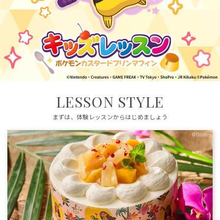
LESSON STYLE
まずは、体験レッスンからはじめましょう
©Disney