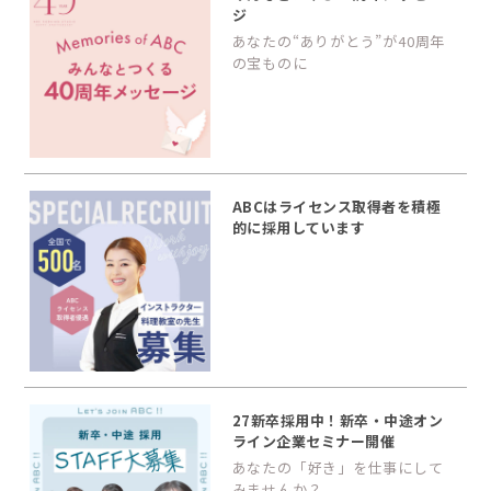
ジ
あなたの“ありがとう”が40周年
の宝ものに
ABCはライセンス取得者を積極
的に採用しています
27新卒採用中！新卒・中途オン
ライン企業セミナー開催
あなたの「好き」を仕事にして
みませんか？