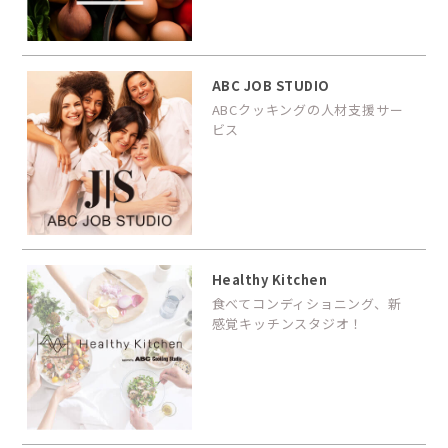
ABC JOB STUDIO
ABCクッキングの人材支援サー
ビス
Healthy Kitchen
食べてコンディショニング、新
感覚キッチンスタジオ！