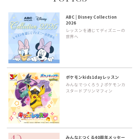
ABC | Disney Collection
2026
レッスンを通じてディズニーの
世界へ
ポケモンkids1dayレッスン
みんなでつくろう♪ポケモンカ
スタードプリンマフィン
みんなとつくる40周年メッセー