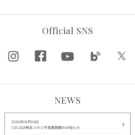
Official SNS
NEWS
2026年08月04日
COCOSA熊本スタジオ営業再開のお知らせ