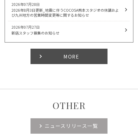
2026年07月28日
2026年8月3日更新_地震に伴うCOCOSA熊本スタジオの休講およ
び九州地方の営業時間変更等に関するお知らせ
2026年07月27日
新店スタッフ募集のお知らせ
MORE
OTHER
ニュースリリース一覧