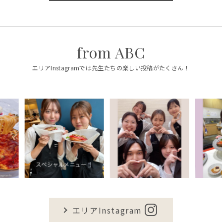
from ABC
エリアInstagramでは先生たちの楽しい投稿がたくさん！
エリアInstagram