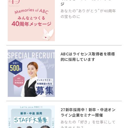
ジ
あなたの“ありがとう”が40周年
の宝ものに
ABCはライセンス取得者を積極
的に採用しています
27新卒採用中！新卒・中途オン
ライン企業セミナー開催
あなたの「好き」を仕事にして
みませんか？