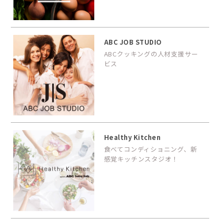
ABC JOB STUDIO
ABCクッキングの人材支援サー
ビス
Healthy Kitchen
食べてコンディショニング、新
感覚キッチンスタジオ！