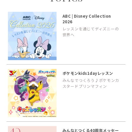
ABC | Disney Collection
2026
レッスンを通じてディズニーの
世界へ
ポケモンkids1dayレッスン
みんなでつくろう♪ポケモンカ
スタードプリンマフィン
みんなとつくる40周年メッセー