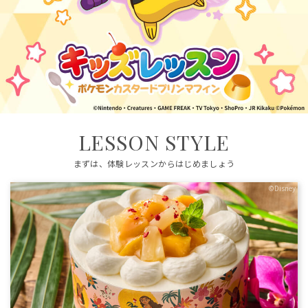
LESSON STYLE
まずは、体験レッスンからはじめましょう
©Disney