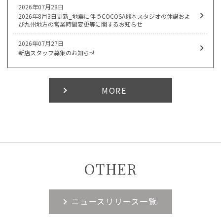
2026年07月28日
2026年8月3日更新_地震に伴うCOCOSA熊本スタジオの休講およ
び九州地方の営業時間変更等に関するお知らせ
2026年07月27日
新店スタッフ募集のお知らせ
MORE
OTHER
ニュースリリース一覧