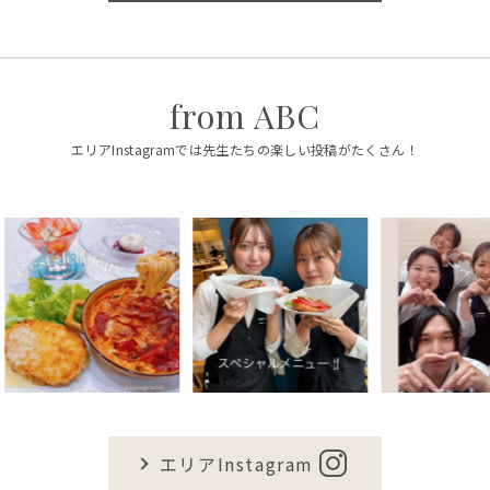
from ABC
エリアInstagramでは先生たちの楽しい投稿がたくさん！
エリアInstagram