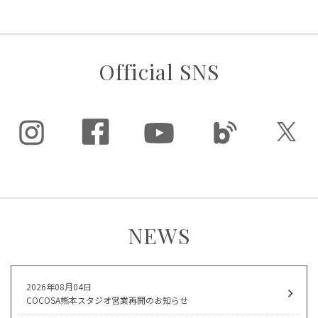
Official SNS
NEWS
2026年08月04日
COCOSA熊本スタジオ営業再開のお知らせ