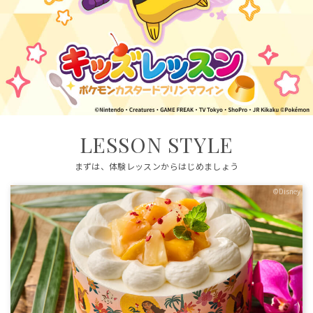
LESSON STYLE
まずは、体験レッスンからはじめましょう
©Disney