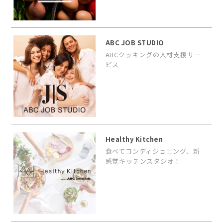
ABC JOB STUDIO
ABCクッキングの人材支援サー
ビス
Healthy Kitchen
食べてコンディショニング、新
感覚キッチンスタジオ！