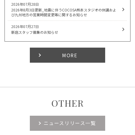
2026年07月28日
2026年8月3日更新_地震に伴うCOCOSA熊本スタジオの休講およ
び九州地方の営業時間変更等に関するお知らせ
2026年07月27日
新店スタッフ募集のお知らせ
MORE
OTHER
ニュースリリース一覧