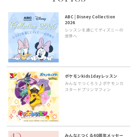
ABC | Disney Collection
2026
レッスンを通じてディズニーの
世界へ
ポケモンkids1dayレッスン
みんなでつくろう♪ポケモンカ
スタードプリンマフィン
みんなとつくる40周年メッセー