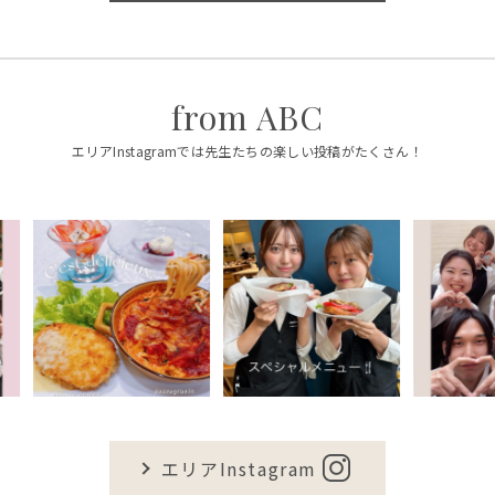
from ABC
エリアInstagramでは先生たちの楽しい投稿がたくさん！
エリアInstagram