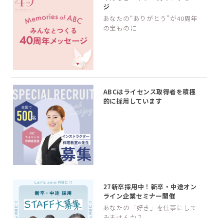
ジ
あなたの“ありがとう”が40周年
の宝ものに
ABCはライセンス取得者を積極
的に採用しています
27新卒採用中！新卒・中途オン
ライン企業セミナー開催
あなたの「好き」を仕事にして
みませんか？