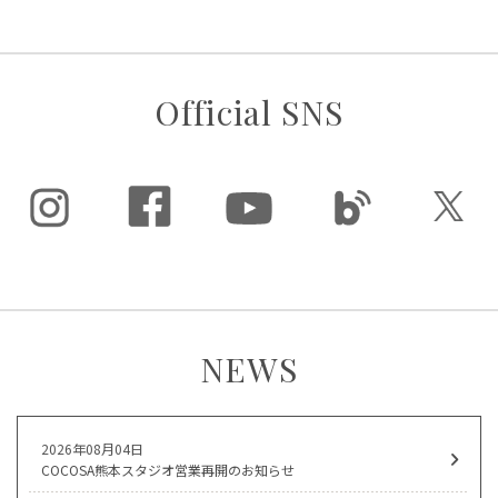
Official SNS
NEWS
2026年08月04日
COCOSA熊本スタジオ営業再開のお知らせ