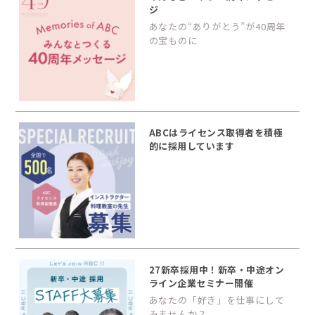
ジ
あなたの“ありがとう”が40周年
の宝ものに
ABCはライセンス取得者を積極
的に採用しています
27新卒採用中！新卒・中途オン
ライン企業セミナー開催
あなたの「好き」を仕事にして
みませんか？