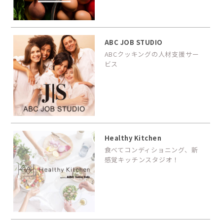
ABC JOB STUDIO
ABCクッキングの人材支援サー
ビス
Healthy Kitchen
食べてコンディショニング、新
感覚キッチンスタジオ！