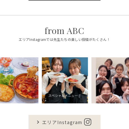
from ABC
エリアInstagramでは先生たちの楽しい投稿がたくさん！
エリアInstagram