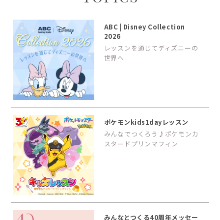
ABC | Disney Collection
2026
レッスンを通じてディズニーの
世界へ
ポケモンkids1dayレッスン
みんなでつくろう♪ポケモンカ
スタードプリンマフィン
みんなとつくる40周年メッセー