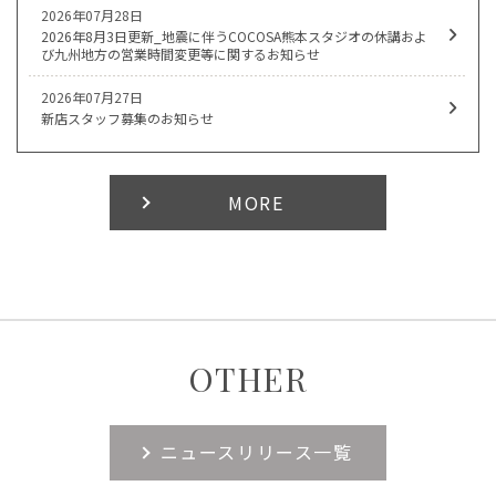
2026年07月28日
2026年8月3日更新_地震に伴うCOCOSA熊本スタジオの休講およ
び九州地方の営業時間変更等に関するお知らせ
2026年07月27日
新店スタッフ募集のお知らせ
MORE
OTHER
ニュースリリース一覧