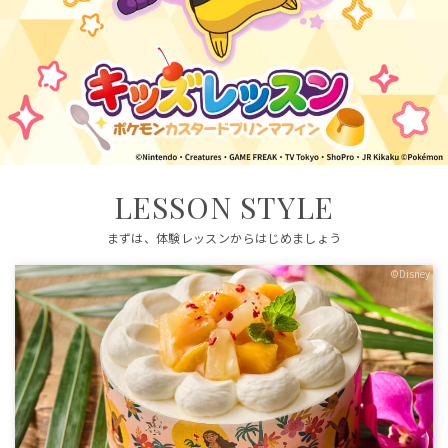
LESSON STYLE
まずは、体験レッスンからはじめましょう
©Disney