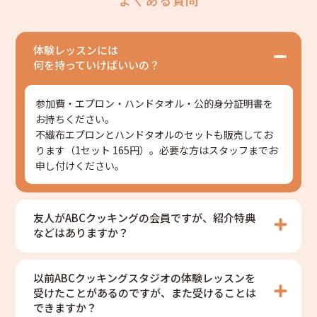
体験レッスンには
何を持っていけばいいの？
参加費・エプロン・ハンドタオル・公的身分証明書を
お持ちください。
不織布エプロンとハンドタオルのセットも販売してお
ります（1セット 165円）。必要な方はスタッフまでお
申し付けください。
友人がABCクッキングの会員ですが、紹介特典
などはありますか？
以前ABCクッキングスタジオの体験レッスンを
受けたことがあるのですが、また受けることは
できますか？