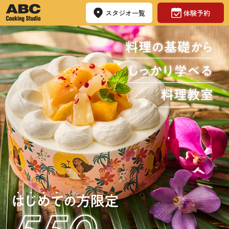
スタジオ一覧
体験予約