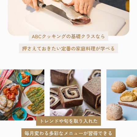
ABCクッキングの基礎クラスなら
押さえておきたい定番の家庭料理が学べる
トレンドや旬を取り入れた
毎月変わる多彩なメニューが習得できる