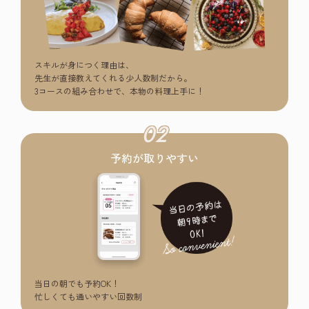
スキルが身につく理由は、
先生が直接教えてくれる少人数制だから。
3コースの組み合わせで、本物の料理上手に！
02
予約が取りやすい
当日の朝でも予約OK！
忙しくても通いやすい回数制