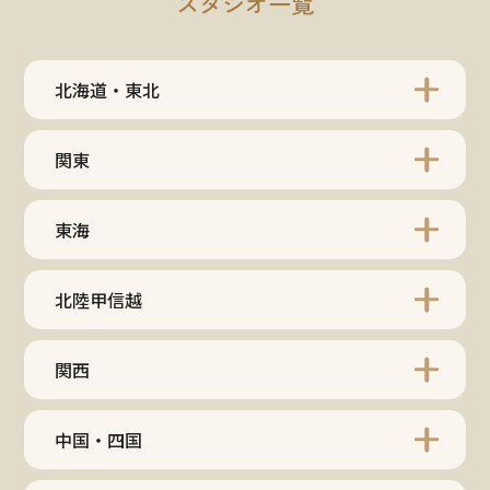
スタジオ一覧
北海道・東北
関東
東海
北陸甲信越
関西
中国・四国