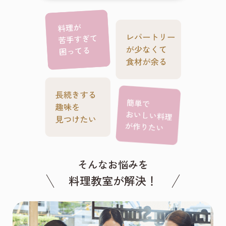
そんなお悩みを
料理教室が解決！