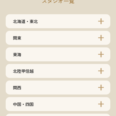
スタジオ一覧
北海道・東北
関東
東海
北陸甲信越
関西
中国・四国