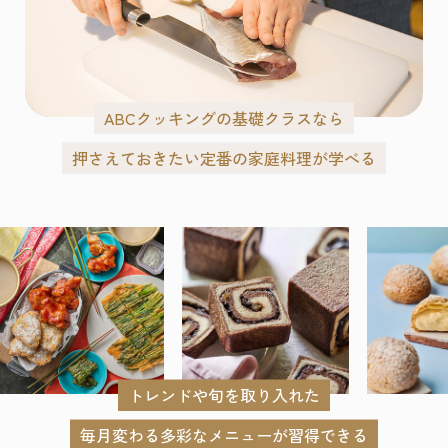
ABCクッキングの基礎クラスなら
押さえておきたい定番の家庭料理が学べる
トレンドや旬を取り入れた
毎月変わる多彩なメニューが習得できる