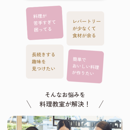
そんなお悩みを
料理教室が解決！