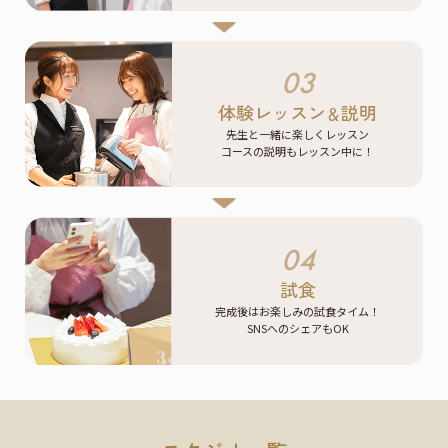
03
体験レッスン
説明
＆
先生と一緒に楽しくレッスン
コースの説明もレッスン中に！
04
試食
完成後はお楽しみの試食タイム！
SNSへのシェアもOK