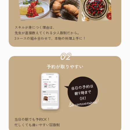
スキルが身につく理由は、
先生が直接教えてくれる少人数制だから。
3コースの組み合わせで、本物の料理上手に！
02
予約が取りやすい
当日の朝でも予約OK！
忙しくても通いやすい回数制