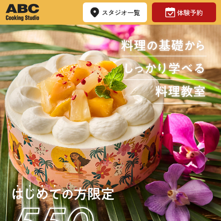
スタジオ一覧
体験予約