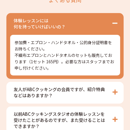
体験レッスンには
何を持っていけばいいの？
参加費・エプロン・ハンドタオル・公的身分証明書を
お持ちください。
不織布エプロンとハンドタオルのセットも販売してお
ります（1セット 165円）。必要な方はスタッフまでお
申し付けください。
友人がABCクッキングの会員ですが、紹介特典
などはありますか？
以前ABCクッキングスタジオの体験レッスンを
受けたことがあるのですが、また受けることは
できますか？