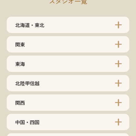
スタジオ一覧
北海道・東北
関東
東海
北陸甲信越
関西
中国・四国