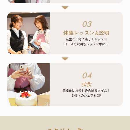
03
体験レッスン
説明
＆
先生と一緒に楽しくレッスン
コースの説明もレッスン中に！
04
試食
完成後はお楽しみの試食タイム！
SNSへのシェアもOK