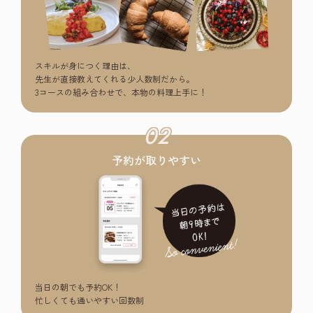
スキルが身につく理由は、
先生が直接教えてくれる少人数制だから。
3コースの組み合わせで、本物の料理上手に！
02
予約が取りやすい
当日の朝でも予約OK！
忙しくても通いやすい回数制