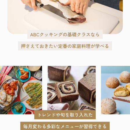
ABCクッキングの基礎クラスなら
押さえておきたい定番の家庭料理が学べる
トレンドや旬を取り入れた
毎月変わる多彩なメニューが習得できる