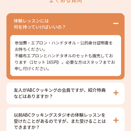
体験レッスンには
何を持っていけばいいの？
参加費・エプロン・ハンドタオル・公的身分証明書を
お持ちください。
不織布エプロンとハンドタオルのセットも販売してお
ります（1セット 165円）。必要な方はスタッフまでお
申し付けください。
友人がABCクッキングの会員ですが、紹介特典
などはありますか？
以前ABCクッキングスタジオの体験レッスンを
受けたことがあるのですが、また受けることは
できますか？