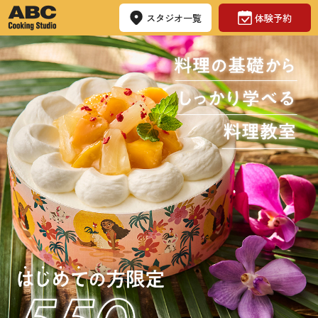
スタジオ一覧
体験予約