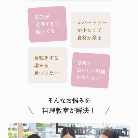
そんなお悩みを
料理教室が解決！