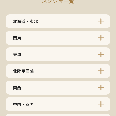
スタジオ一覧
北海道・東北
関東
東海
北陸甲信越
関西
中国・四国