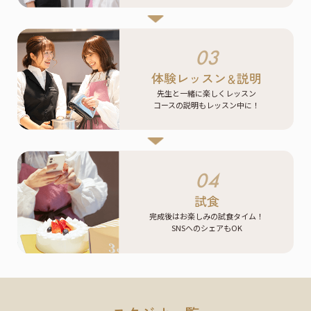
03
体験レッスン
説明
＆
先生と一緒に楽しくレッスン
コースの説明もレッスン中に！
04
試食
完成後はお楽しみの試食タイム！
SNSへのシェアもOK