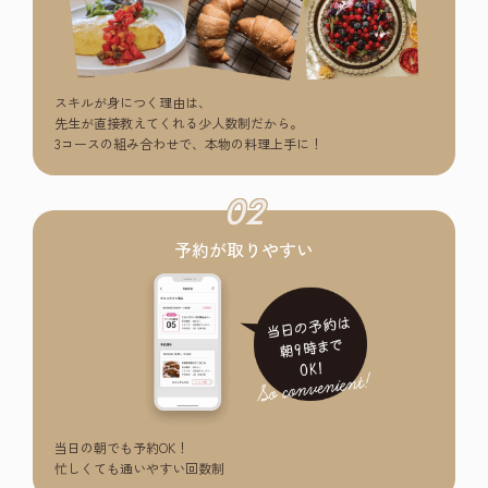
スキルが身につく理由は、
先生が直接教えてくれる少人数制だから。
3コースの組み合わせで、本物の料理上手に！
02
予約が取りやすい
当日の朝でも予約OK！
忙しくても通いやすい回数制