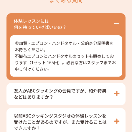
体験レッスンには
何を持っていけばいいの？
参加費・エプロン・ハンドタオル・公的身分証明書を
お持ちください。
不織布エプロンとハンドタオルのセットも販売してお
ります（1セット 165円）。必要な方はスタッフまでお
申し付けください。
友人がABCクッキングの会員ですが、紹介特典
などはありますか？
以前ABCクッキングスタジオの体験レッスンを
受けたことがあるのですが、また受けることは
できますか？