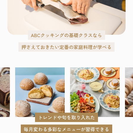
ABCクッキングの基礎クラスなら
押さえておきたい定番の家庭料理が学べる
トレンドや旬を取り入れた
毎月変わる多彩なメニューが習得できる