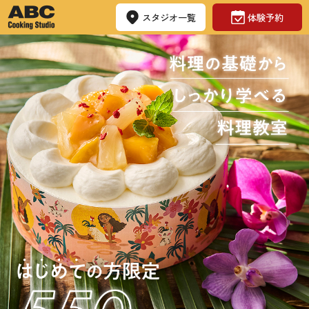
スタジオ一覧
体験予約