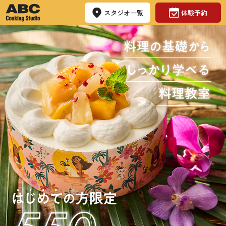
スタジオ一覧
体験予約