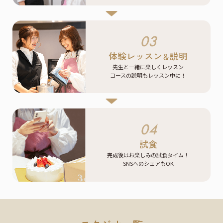
03
体験レッスン
説明
＆
先生と一緒に楽しくレッスン
コースの説明もレッスン中に！
04
試食
完成後はお楽しみの試食タイム！
SNSへのシェアもOK