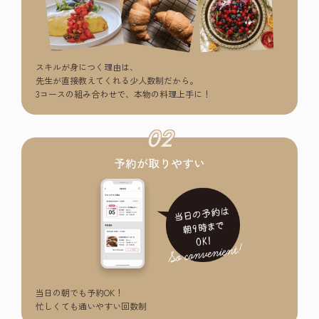
スキルが身につく理由は、
先生が直接教えてくれる少人数制だから。
3コースの組み合わせで、本物の料理上手に！
02
予約が取りやすい
当日の朝でも予約OK！
忙しくても通いやすい回数制