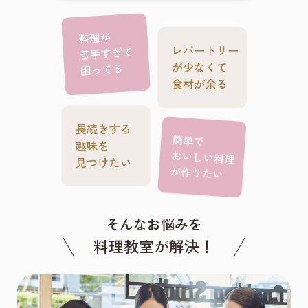
そんなお悩みを
料理教室が解決！