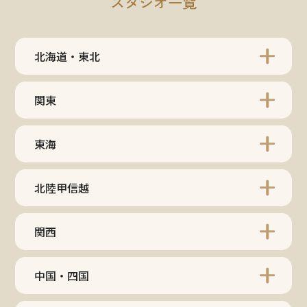
スタジオ一覧
北海道・東北
関東
東海
北陸甲信越
関西
中国・四国