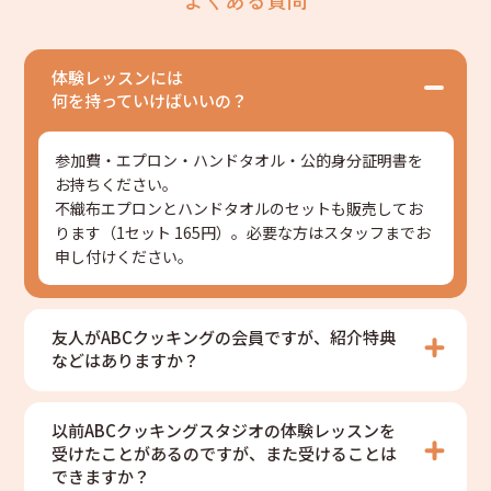
体験レッスンには
何を持っていけばいいの？
参加費・エプロン・ハンドタオル・公的身分証明書を
お持ちください。
不織布エプロンとハンドタオルのセットも販売してお
ります（1セット 165円）。必要な方はスタッフまでお
申し付けください。
友人がABCクッキングの会員ですが、紹介特典
などはありますか？
以前ABCクッキングスタジオの体験レッスンを
受けたことがあるのですが、また受けることは
できますか？