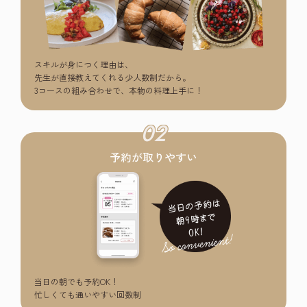
スキルが身につく理由は、
先生が直接教えてくれる少人数制だから。
3コースの組み合わせで、本物の料理上手に！
02
予約が取りやすい
当日の朝でも予約OK！
忙しくても通いやすい回数制