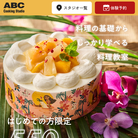
スタジオ一覧
体験予約