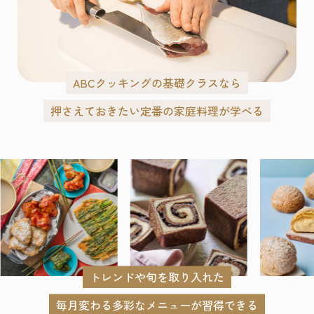
ABCクッキングの基礎クラスなら
押さえておきたい定番の家庭料理が学べる
トレンドや旬を取り入れた
毎月変わる多彩なメニューが習得できる