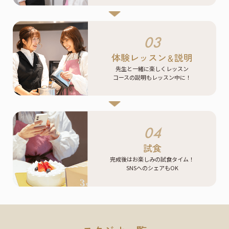
03
体験レッスン
説明
＆
先生と一緒に楽しくレッスン
コースの説明もレッスン中に！
04
試食
完成後はお楽しみの試食タイム！
SNSへのシェアもOK