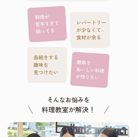
そんなお悩みを
料理教室が解決！