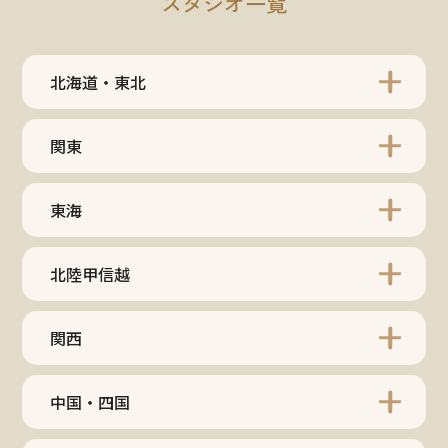
スタジオ一覧
北海道・東北
関東
東海
北陸甲信越
関西
中国・四国