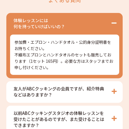
体験レッスンには
何を持っていけばいいの？
参加費・エプロン・ハンドタオル・公的身分証明書を
お持ちください。
不織布エプロンとハンドタオルのセットも販売してお
ります（1セット 165円）。必要な方はスタッフまでお
申し付けください。
友人がABCクッキングの会員ですが、紹介特典
などはありますか？
以前ABCクッキングスタジオの体験レッスンを
受けたことがあるのですが、また受けることは
できますか？